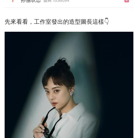
先來看看，工作室發出的造型圖長這樣👇