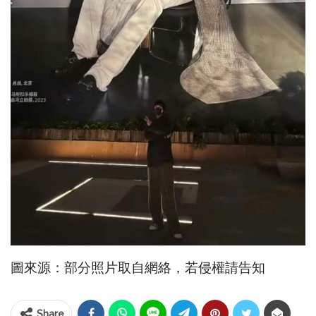
圖來源：部分照片取自網絡，若侵權請告知
Share