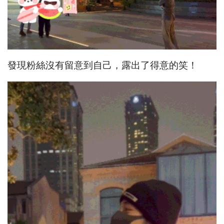
發現粉絲沒有留意到自己，露出了得意的笑！