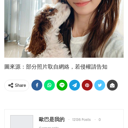
圖來源：部分照片取自網絡，若侵權請告知
Share
歐巴是我的
12136 Posts
0