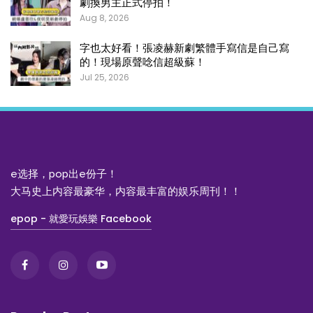
劇換男主正式停拍！
Aug 8, 2026
字也太好看！張凌赫新劇繁體手寫信是自己寫
的！現場原聲唸信超級蘇！
Jul 25, 2026
e选择，pop出e份子！
大马史上内容最豪华，内容最丰富的娱乐周刊！！
epop - 就愛玩娛樂 Facebook