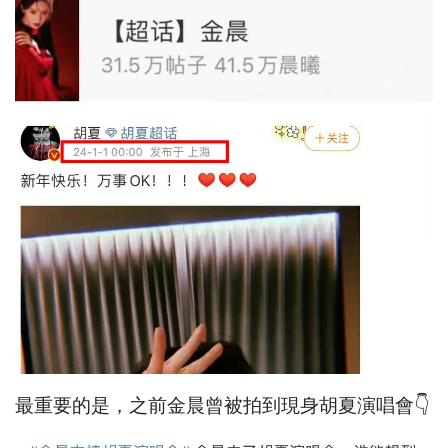
最重要的是，之前金晨曾被拍到現身胡夏演唱會👇