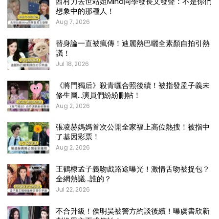
西村力去世站姐Mina同學發長文發聲：不是你們
想象中的那種人！
Aug 7, 2026
替身論一直被瘋傳！迪麗熱巴曬全素顏自拍引熱
議！
Jul 18, 2026
《將門獨后》殺青曬合照後續！被指發孟子義未
修生圖…演員們紛紛刪帖！
Aug 2, 2026
張凌赫媽媽首次公開全家福上高位熱搜！被指中
了基因彩票！
Aug 2, 2026
王鶴棣孟子義吻戲路途曝光！激情舌吻被捉包？
全網熱議…誰的？
Jul 22, 2026
不合升級！侯明昊被警方約談後續！曝虞書欣新