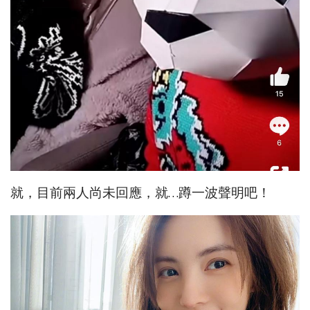
就，目前兩人尚未回應，就…蹲一波聲明吧！