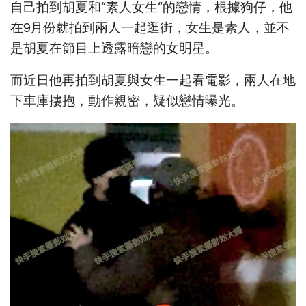
自己拍到胡夏和“素人女生“的戀情，根據狗仔，他
在9月份就拍到兩人一起逛街，女生是素人，並不
是胡夏在節目上透露暗戀的女明星。
而近日他再拍到胡夏與女生一起看電影，兩人在地
下車庫摟抱，動作親密，疑似戀情曝光。