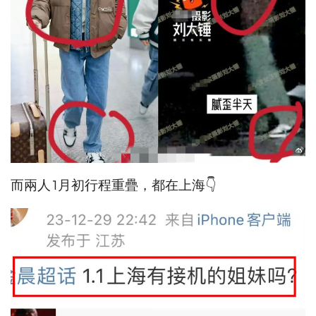
而兩人1月初行程重疊，都在上海👇