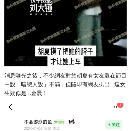
消息曝光之後，不少網友對於胡夏有女友還在節目
中設「暗戀人設」不滿，但隨即有網友扒出…這女
生疑似是…金晨！