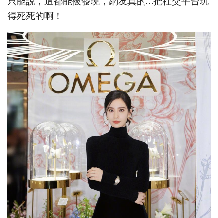
只能說，這都能被發現，網友真的…把社交平台玩
得死死的啊！