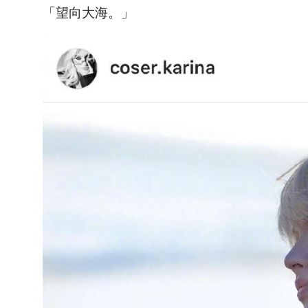
「望向大海。」