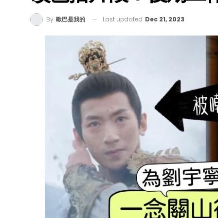
Last updated
Dec 21, 2023
By
歐巴是我的