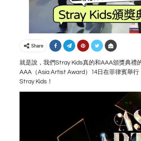
Share
就是說，我們Stray Kids真的和AAA頒獎
AAA（Asia Artist Award）14日
Stray Kids！