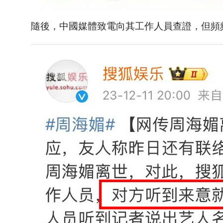
隨後，中國媒體致電向其工作人員查證，但頻