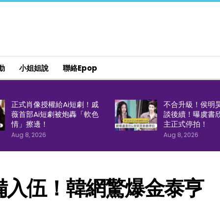
動
小姐姐說
聯絡epop
正式肖像授權給Ai短劇！戚
不合升級！侯明
薇首部Ai短劇被炮轟「軟色
談後續！曝虞書
情」擦邊！
主正式停拍！
Aug 8, 2026
Aug 8, 2026
備入伍！韓網驚爆金泰亨