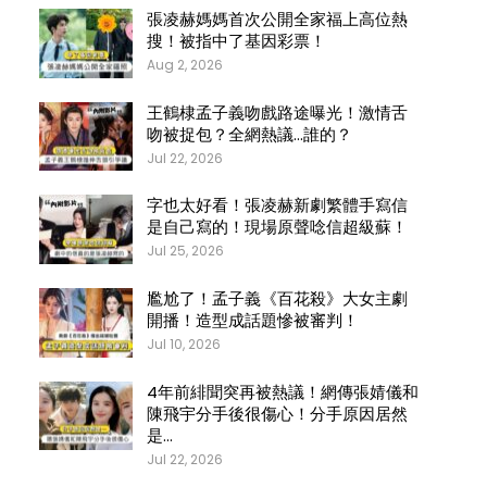
張凌赫媽媽首次公開全家福上高位熱
搜！被指中了基因彩票！
Aug 2, 2026
王鶴棣孟子義吻戲路途曝光！激情舌
吻被捉包？全網熱議…誰的？
Jul 22, 2026
字也太好看！張凌赫新劇繁體手寫信
是自己寫的！現場原聲唸信超級蘇！
Jul 25, 2026
尷尬了！孟子義《百花殺》大女主劇
開播！造型成話題慘被審判！
Jul 10, 2026
4年前緋聞突再被熱議！網傳張婧儀和
陳飛宇分手後很傷心！分手原因居然
是…
Jul 22, 2026