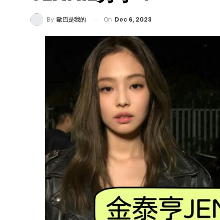
On
Dec 6, 2023
By
歐巴是我的