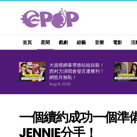
首頁
星聞
戲劇
綜藝
音樂
電影
活
大規模網暴導致站姐自殺！
西村力演唱會發言遭審判！
網怒斥無恥！
Aug 8, 2026
一個續約成功一個準
JENNIE分手！