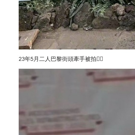
23年5月二人巴黎街頭牽手被拍👇🏻