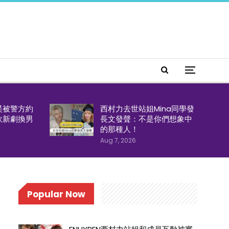
昊被警方約
西村力去世站姐Mina同學發
欣新劇換男
長文發聲：不是你們想象中
的那種人！
Aug 7, 2026
Popular Now