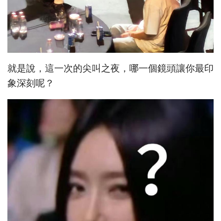
就是說，這一次的尖叫之夜，哪一個鏡頭讓你最印
象深刻呢？