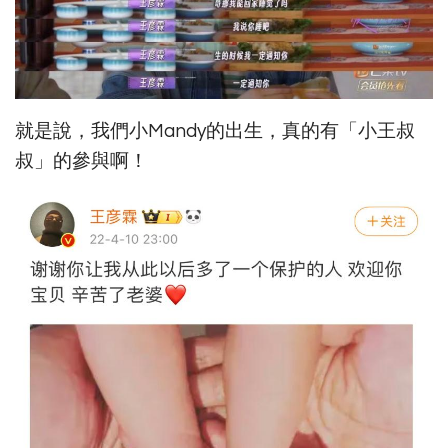
就是說，我們小Mandy的出生，真的有「小王叔
叔」的參與啊！