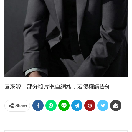
圖來源：部分照片取自網絡，若侵權請告知
Share