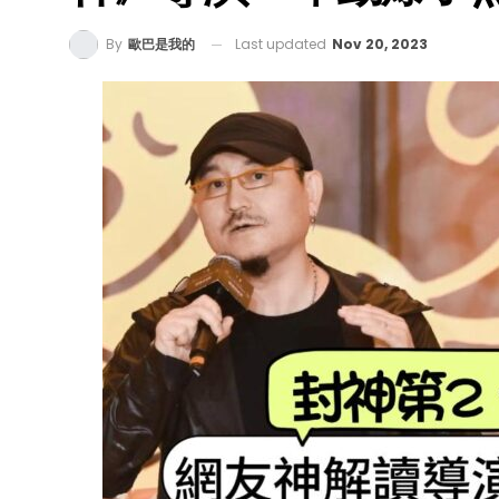
Last updated
Nov 20, 2023
By
歐巴是我的