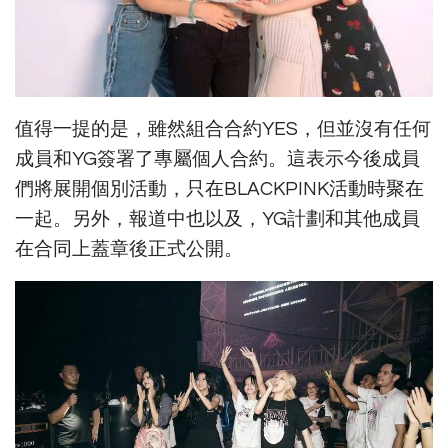
值得一提的是，雖然組合合約YES，但並沒有任何
成員和YG簽署了專屬個人合約。這表示今後成員
們將展開個別活動，只在BLACKPINK活動時聚在
一起。另外，報道中也以及，YG計劃和其他成員
在合同上蓋章後正式公開。