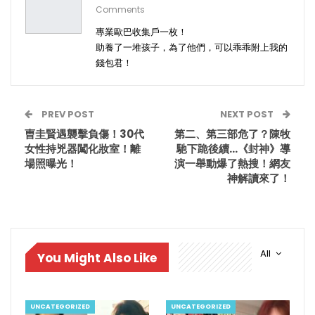
Comments
專業歐巴收集戶一枚！
助養了一堆孩子，為了他們，可以乖乖附上我的
錢包君！
PREV POST
NEXT POST
曺圭賢遇襲擊負傷！30代
第二、第三部危了？陳牧
女性持兇器闖化妝室！離
馳下跪後續…《封神》導
場照曝光！
演一舉動爆了熱搜！網友
神解讀來了！
All
You Might Also Like
UNCATEGORIZED
UNCATEGORIZED