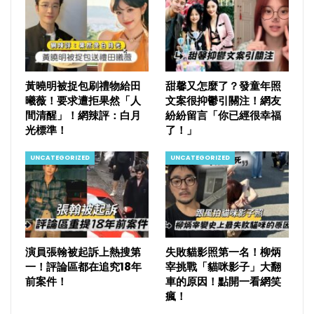
黃曉明被捉包刷禮物給田
甜馨又怎麼了？發童年照
曦薇！要求遭拒果然「人
文案很抑鬱引關注！網友
間清醒」！網辣評：白月
紛紛留言「你已經很幸福
光標準！
了！」
UNCATEGORIZED
UNCATEGORIZED
演員張翰被起訴上熱搜第
失敗貓影照第一名！柳炳
一！評論區都在追究18年
宰挑戰「貓咪影子」大翻
前案件！
車的原因！點開一看網笑
瘋！