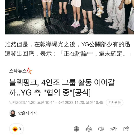
雖然但是，在報導曝光之後，YG公關部少有的迅
速發出回應，表示：「正在討論中，還未確定。」