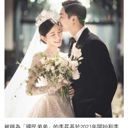
被稱為「國民弟弟」的李昇基於2021年開始和李