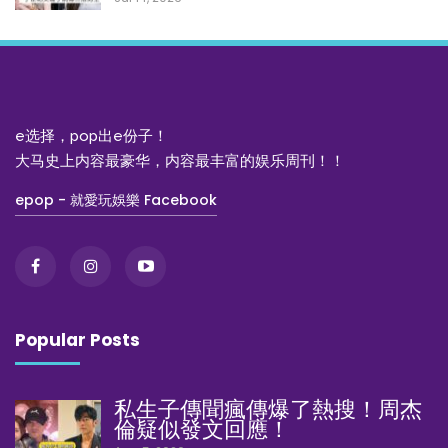
e选择，pop出e份子！
大马史上内容最豪华，内容最丰富的娱乐周刊！！
epop - 就愛玩娛樂 Facebook
Popular Posts
私生子傳聞瘋傳爆了熱搜！周杰
倫疑似發文回應！