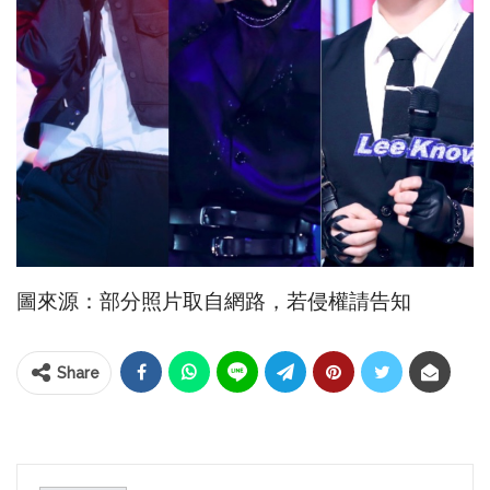
圖來源：部分照片取自網路，若侵權請告知
Share