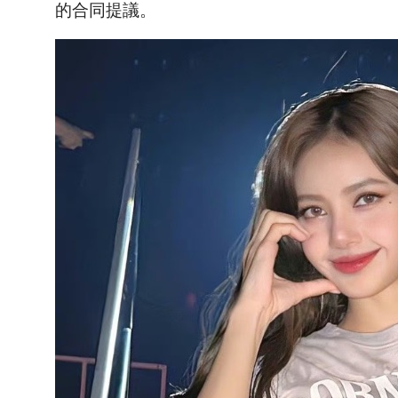
的合同提議。