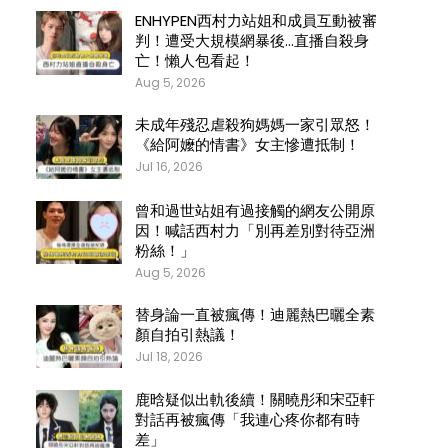
ENHYPEN西村力站姐和成員互動被審
判！遭受大規模網暴後…直播自殺身
亡！懶人包看起！
Aug 5, 2026
未成年殘忍虐殺狗媽媽一家引眾怒！
《給阿嬤的情書》女主慘遭抵制！
Jul 16, 2026
曾和過世站姐有過接觸的網友公開原
因！喊話西村力「別再差別對待亞洲
粉絲！」
Aug 5, 2026
替身論一直被瘋傳！迪麗熱巴曬全素
顏自拍引熱議！
Jul 18, 2026
鹿晗疑似出軌後續！關曉彤和宋亞軒
對話再被瘋傳「我連心疼你都有時
差」