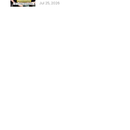
Jul 25, 2026