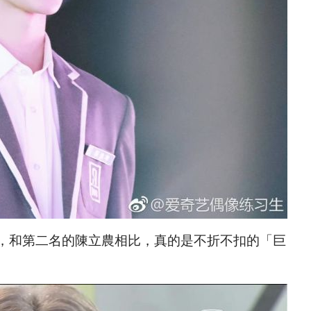
，和第二名的陳立農相比，真的是不折不扣的「巨