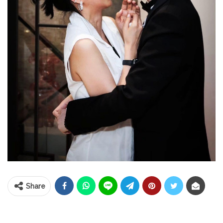
Share