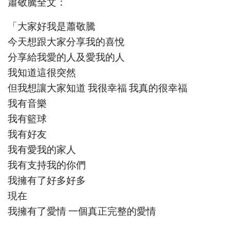
蕭敬騰全文：
「大家好我是蕭敬騰
今天想跟大家分享我的喜悅
分享給我愛的人及愛我的人
我知道這很突然
但我想讓大家知道 我很幸福 我真的很幸福
我有音樂
我有籃球
我有好友
我有愛我的家人
我有支持我的你們
我擁有了好多好多
現在
我擁有了愛情 一個真正完整的愛情