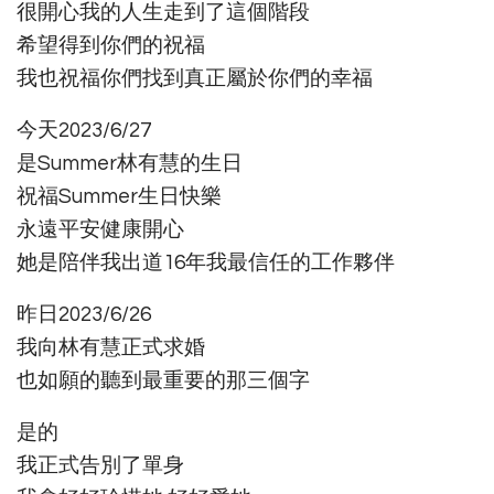
很開心我的人生走到了這個階段
希望得到你們的祝福
我也祝福你們找到真正屬於你們的幸福
今天2023/6/27
是Summer林有慧的生日
祝福Summer生日快樂
永遠平安健康開心
她是陪伴我出道16年我最信任的工作夥伴
昨日2023/6/26
我向林有慧正式求婚
也如願的聽到最重要的那三個字
是的
我正式告別了單身