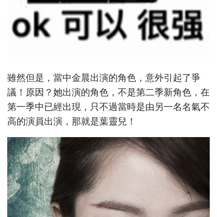
雖然但是，當中金晨出演的角色，意外引起了爭
議！原因？她出演的角色，不是第二季新角色，在
第一季中已經出現，只不過當時是由另一名名氣不
高的演員出演，那就是葉靈兒！