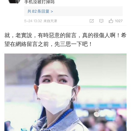
就，老實說，有時惡意的留言，真的很傷人啊！希
望在網絡留言之前，先三思一下吧！