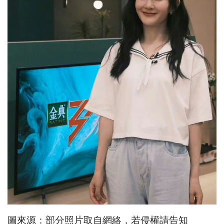
圖來源：部分照片取自網絡，若侵權請告知