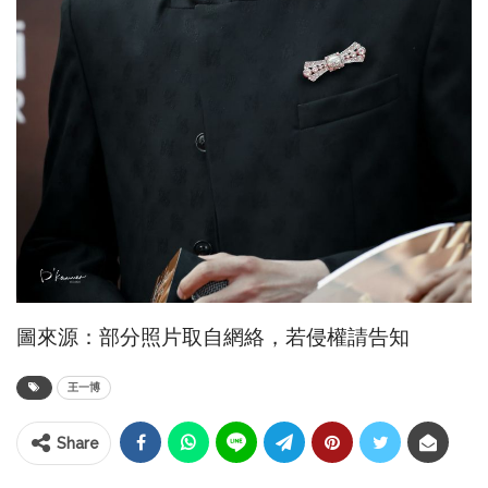
圖來源：部分照片取自網絡，若侵權請告知
王一博
Share