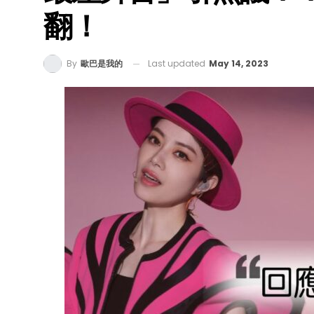
翻！
Last updated
May 14, 2023
By
歐巴是我的