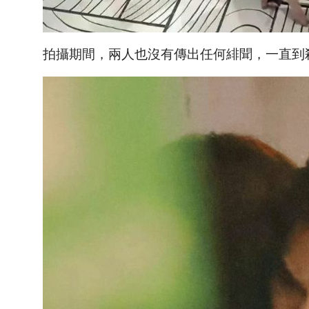
拍攝期間，兩人也沒有傳出任何緋聞，一直到殺青