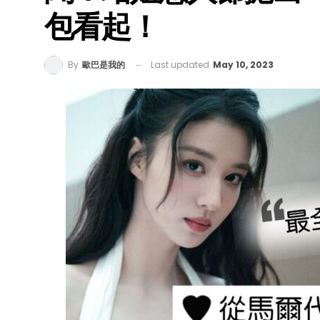
包看起！
Last updated
May 10, 2023
By
歐巴是我的