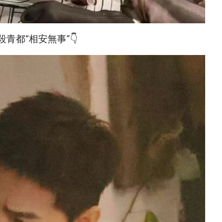
都“相安無事”👇