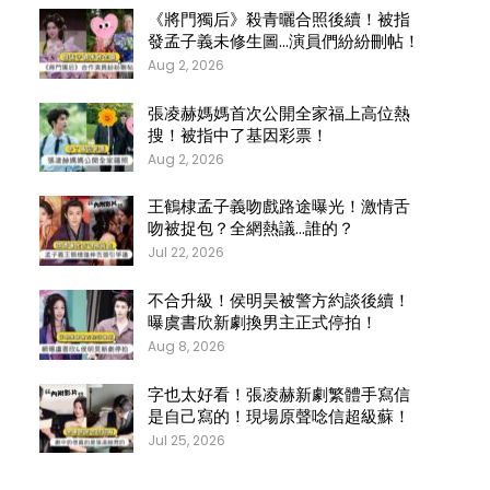
《將門獨后》殺青曬合照後續！被指
發孟子義未修生圖…演員們紛紛刪帖！
Aug 2, 2026
張凌赫媽媽首次公開全家福上高位熱
搜！被指中了基因彩票！
Aug 2, 2026
王鶴棣孟子義吻戲路途曝光！激情舌
吻被捉包？全網熱議…誰的？
Jul 22, 2026
不合升級！侯明昊被警方約談後續！
曝虞書欣新劇換男主正式停拍！
Aug 8, 2026
字也太好看！張凌赫新劇繁體手寫信
是自己寫的！現場原聲唸信超級蘇！
Jul 25, 2026