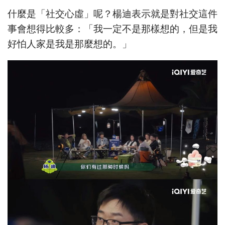
什麼是「社交心虛」呢？楊迪表示就是對社交這件
事會想得比較多：「我一定不是那樣想的，但是我
好怕人家是我是那麼想的。」