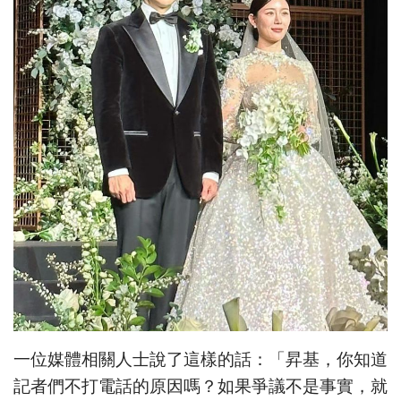
一位媒體相關人士說了這樣的話：「昇基，你知道
記者們不打電話的原因嗎？如果爭議不是事實，就