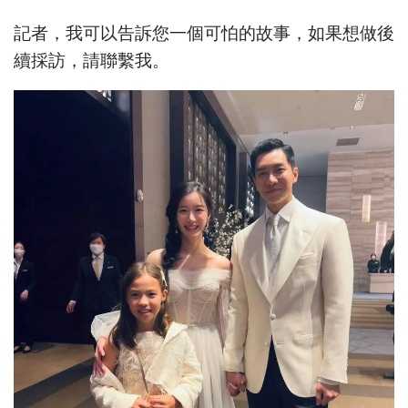
記者，我可以告訴您一個可怕的故事，如果想做後
續採訪，請聯繫我。