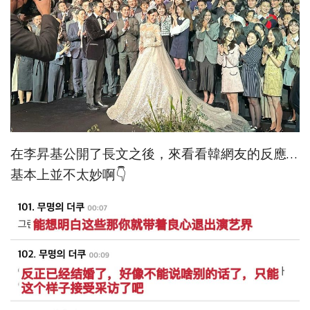
在李昇基公開了長文之後，來看看韓網友的反應…
基本上並不太妙啊👇