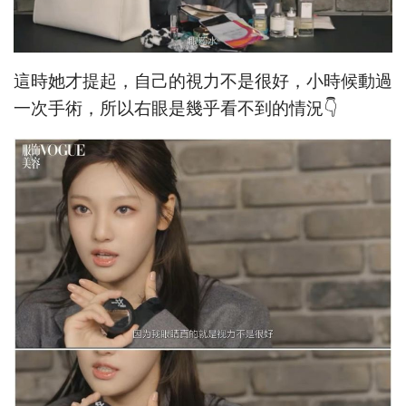
這時她才提起，自己的視力不是很好，小時候動過
一次手術，所以右眼是幾乎看不到的情況👇