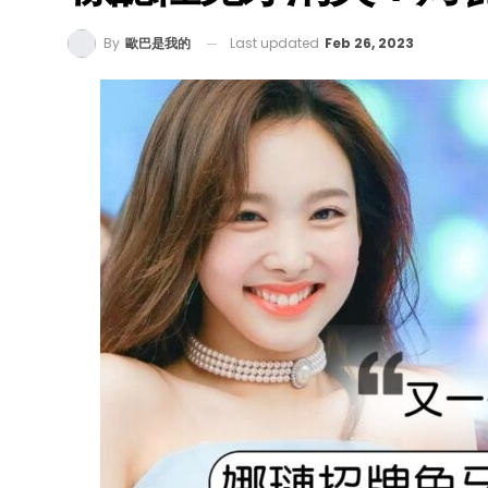
Last updated
Feb 26, 2023
By
歐巴是我的