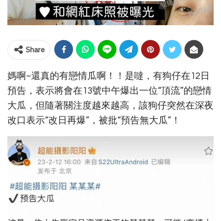
Share
媽啊~還真的有戀情瓜啊！！是噠，有狗仔在12日
預告，表示將會在13號中午爆出一位“頂流”的戀情
大瓜，但隨著關注度越來越高，該狗仔突然在深夜
改口表示“改日再爆”，被批“預告無大瓜”！