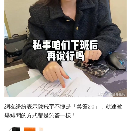
網友紛紛表示陳飛宇不愧是「吳簽2.0」，就連被
爆緋聞的方式都是吳簽一樣！