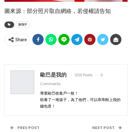
圖來源：部分照片取自網絡，若侵權請告知
陳飛宇
Share
歐巴是我的
12131 Posts
0
Comments
專業歐巴收集戶一枚！
助養了一堆孩子，為了他們，可以乖乖附上我的
錢包君！
PREV POST
NEXT POST