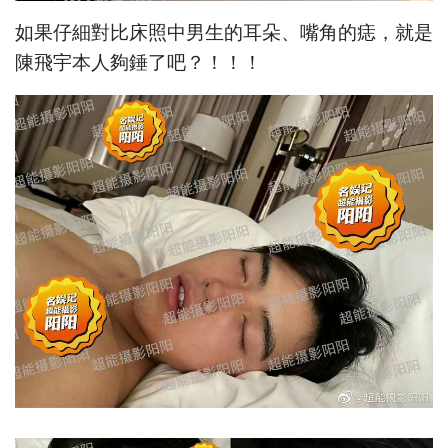
如果仔細對比床照中男生的耳朵、嘴角的痣，就是
陳飛宇本人夠錘了吧？！！！