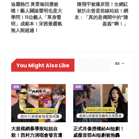
迪麗熱巴 黃景瑜回應被
陳飛宇被爆床照！女網紅
噴！藝人闢謠聲明也是大
被扒出曾是前線站姐！網
學問！11位藝人「單身聲
友：「真的是傳聞中的“陳
明」成範本！宋茜最霸氣
簽簽”啊！」
無人能超越！
All
You Might Also Like
星聞
星聞
大規模網暴導致站姐自
正式肖像授權給Ai短劇！
殺！西村力演唱會發言遭
戚薇首部Ai短劇被炮轟