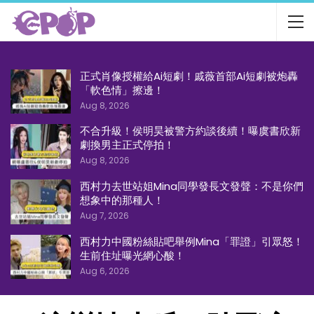
正式肖像授權給Ai短劇！戚薇首部Ai短劇被炮轟
「軟色情」擦邊！
Aug 8, 2026
不合升級！侯明昊被警方約談後續！曝虞書欣新
劇換男主正式停拍！
Aug 8, 2026
西村力去世站姐Mina同學發長文發聲：不是你們
想象中的那種人！
Aug 7, 2026
西村力中國粉絲貼吧舉例Mina「罪證」引眾怒！
生前住址曝光網心酸！
Aug 6, 2026