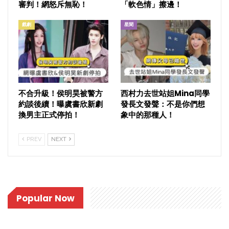
審判！網怒斥無恥！
「軟色情」擦邊！
戲劇
星聞
不合升級！侯明昊被警方
西村力去世站姐Mina同學
約談後續！曝虞書欣新劇
發長文發聲：不是你們想
換男主正式停拍！
象中的那種人！
PREV
NEXT
Popular Now