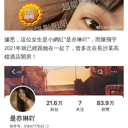
據悉，這位女生是小網紅“是亦琳吖”，而陳飛宇
2021年就已經跟她在一起了，曾多次在長沙某高
檔酒店開房！