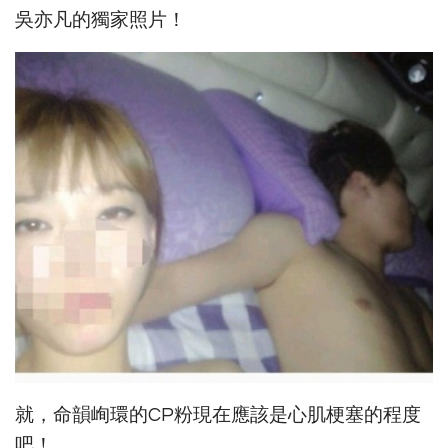
吳亦凡的獨家照片！
就，命韻峋環的CP粉現在應該是心肌梗塞的程度
吧！