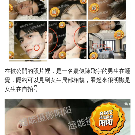
在被公開的照片裡，是一名疑似陳飛宇的男生在睡
覺，隱約可以見到女生局部相貌，看起來很明顯是
女生在自拍👇