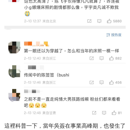
這裡科普一下，當年吳簽在事業高峰期，也發生了