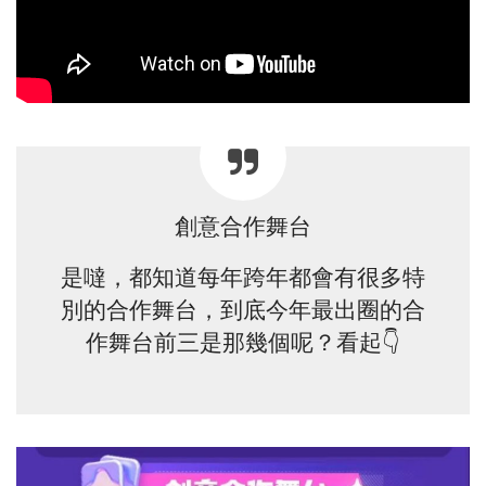
創意合作舞台
是噠，都知道每年跨年都會有很多特
別的合作舞台，到底今年最出圈的合
作舞台前三是那幾個呢？看起👇