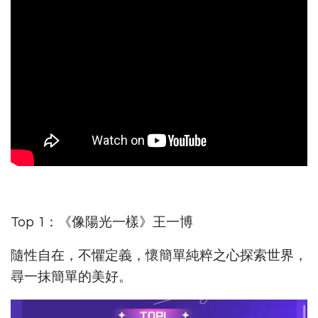
Top 1：《像陽光一樣》王一博
隨性自在，不懼定義，懷簡單純粹之心探索世界，
尋一抹簡單的美好。