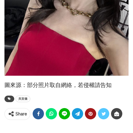
圖來源：部分照片取自網絡，若侵權請告知
吳宣儀
Share