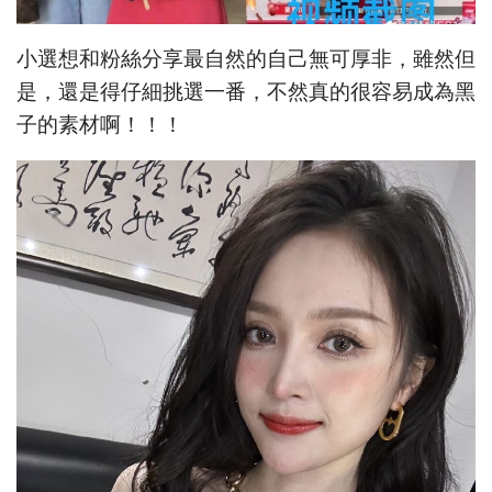
小選想和粉絲分享最自然的自己無可厚非，雖然但
是，還是得仔細挑選一番，不然真的很容易成為黑
子的素材啊！！！