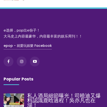
e选择，pop出e份子！
大马史上内容最豪华，内容最丰富的娱乐周刊！！
epop - 就愛玩娛樂 Facebook
Popular Posts
私人酒局細節曝光！司曉迪又爆
料認識鹿晗過程！吳亦凡也在
場！