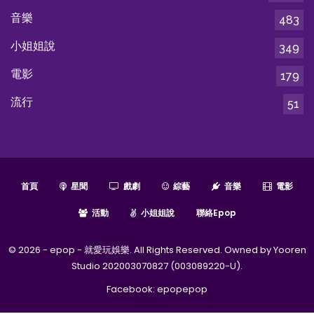
音樂
483
小姐姐說
349
電影
179
流行
51
首頁
星聞
戲劇
綜藝
音樂
電影
活動
小姐姐說
聯絡epop
© 2026 - epop - 就愛玩娛樂. All Rights Reserved. Owned by Yooren
Studio 202003070827 (003089220-U).
Facebook:
epopepop