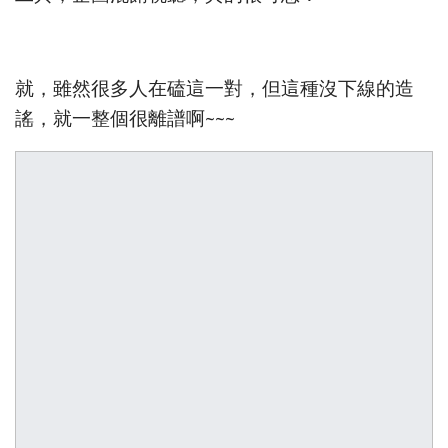
就，雖然很多人在磕這一對，但這種沒下線的造
謠，就一整個很離譜啊~~~