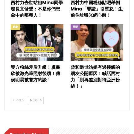
西村力去世站姐Mina同學
西村力中國粉絲貼吧舉例
發長文發聲：不是你們想
Mina「罪證」引眾怒！生
象中的那種人！
前住址曝光網心酸！
戲劇
星聞
雙方粉絲矛盾升級！虞書
曾和過世站姐有過接觸的
欣被激光筆照射後續！傳
網友公開原因！喊話西村
侯明昊被警方約談！
力「別再差別對待亞洲粉
絲！」
PREV
NEXT