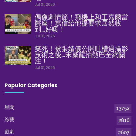
Jul 31, 2026
偶像劇情節！飛機上和王嘉爾當
鄰座！寫信給他提要求居然收
到…好暖！
Jul 31, 2026
笑死！被張婧儀公開吐槽過攝影
技術之後…宋威龍拍熱巴全網關
注！
Jul 31, 2026
Popular Categories
星聞
13752
綜藝
2816
戲劇
2607