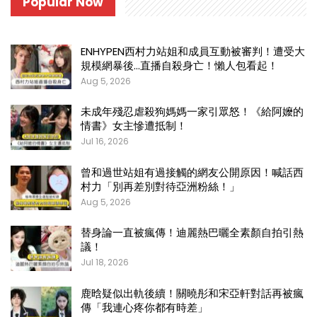
Popular Now
ENHYPEN西村力站姐和成員互動被審判！遭受大
規模網暴後…直播自殺身亡！懶人包看起！
Aug 5, 2026
未成年殘忍虐殺狗媽媽一家引眾怒！《給阿嬤的
情書》女主慘遭抵制！
Jul 16, 2026
曾和過世站姐有過接觸的網友公開原因！喊話西
村力「別再差別對待亞洲粉絲！」
Aug 5, 2026
替身論一直被瘋傳！迪麗熱巴曬全素顏自拍引熱
議！
Jul 18, 2026
鹿晗疑似出軌後續！關曉彤和宋亞軒對話再被瘋
傳「我連心疼你都有時差」