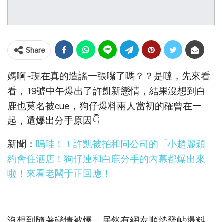
Share
媽啊~現在真的造謠一張嘴了嗎？？是噠，先來看
看，19號中午爆出了許凱新戀情，結果沒想到白
鹿也莫名被cue，狗仔爆料兩人當初的確曾在一
起，還爆出分手原因👇
新聞：
嗚哇！！許凱被拍和同公司的「小趙麗穎」
約會住酒店！狗仔連和白鹿分手的內幕都爆出來
啦！來看老闆于正回應！
沒想到隨著戀情被爆，居然有網友順勢發帖爆料，