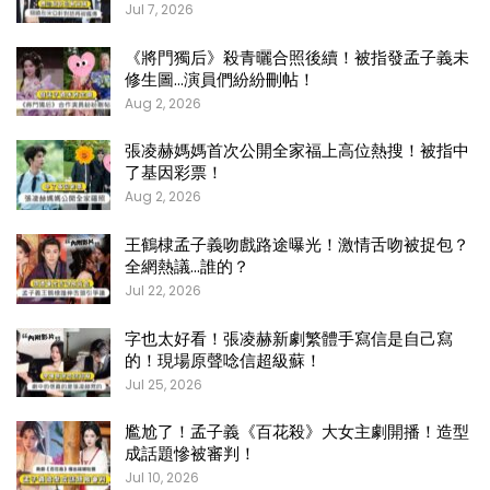
Jul 7, 2026
《將門獨后》殺青曬合照後續！被指發孟子義未
修生圖…演員們紛紛刪帖！
Aug 2, 2026
張凌赫媽媽首次公開全家福上高位熱搜！被指中
了基因彩票！
Aug 2, 2026
王鶴棣孟子義吻戲路途曝光！激情舌吻被捉包？
全網熱議…誰的？
Jul 22, 2026
字也太好看！張凌赫新劇繁體手寫信是自己寫
的！現場原聲唸信超級蘇！
Jul 25, 2026
尷尬了！孟子義《百花殺》大女主劇開播！造型
成話題慘被審判！
Jul 10, 2026