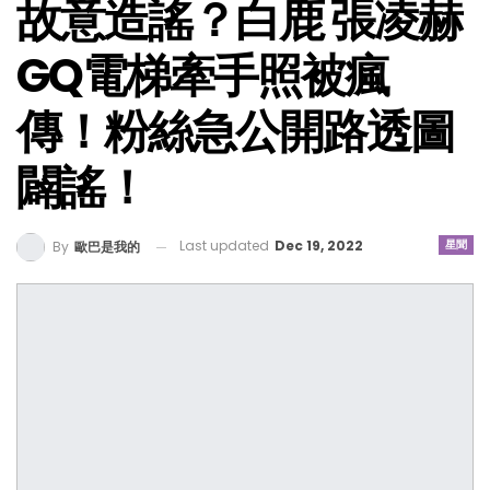
故意造謠？白鹿 張凌赫
GQ電梯牽手照被瘋
傳！粉絲急公開路透圖
闢謠！
Last updated
Dec 19, 2022
星聞
By
歐巴是我的