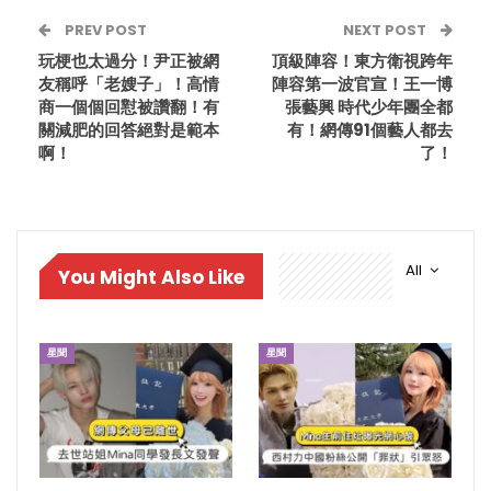
PREV POST
NEXT POST
玩梗也太過分！尹正被網
頂級陣容！東方衛視跨年
友稱呼「老嫂子」！高情
陣容第一波官宣！王一博
商一個個回懟被讚翻！有
張藝興 時代少年團全都
關減肥的回答絕對是範本
有！網傳91個藝人都去
啊！
了！
All
You Might Also Like
星聞
星聞