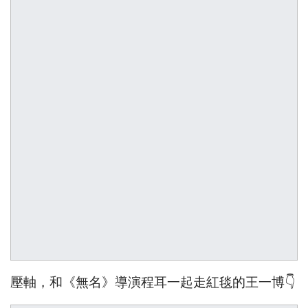
壓軸，和《無名》導演程耳一起走紅毯的王一博👇