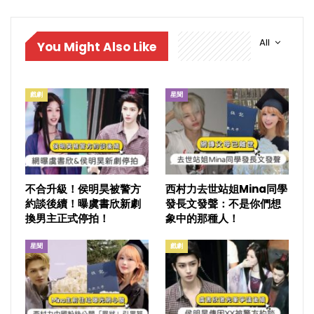
All
You Might Also Like
戲劇
星聞
不合升級！侯明昊被警方
西村力去世站姐Mina同學
約談後續！曝虞書欣新劇
發長文發聲：不是你們想
換男主正式停拍！
象中的那種人！
星聞
戲劇