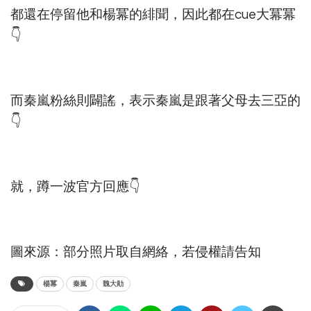
都還在停留他和楊冪的緋聞，因此都在cue大冪冪
👇
而秦嵐粉絲則闢謠，表示秦嵐是跟著父母去三亞的
👇
就，蹲一波官方回應👇
圖來源：部分照片取自網絡，若侵權請告知
楊冪
秦嵐
魏大勛