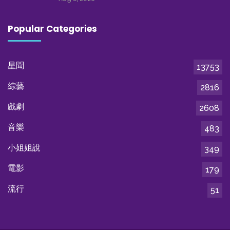
Popular Categories
星聞
13753
綜藝
2816
戲劇
2608
音樂
483
小姐姐說
349
電影
179
流行
51