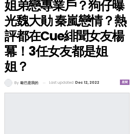
姐弟戀專業戶？狗仔曝
光魏大勛 秦嵐戀情？熱
評都在Cue緋聞女友楊
冪！3任女友都是姐
姐？
Last updated
Dec 12, 2022
星聞
By
歐巴是我的