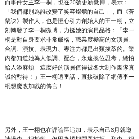
而事件女主李一桐，也在30號更新微博，表示：
「我們都別為誰改變了笑容燦爛的自己」，而《蒼
蘭訣》製作人，也是恆心引力創始人的王一栩，立
刻轉發了李一桐微博，力挺她的演員品格：「李一
桐是對自身要求非常嚴格，職業度極高的女演員。
台詞、演技、表現力、專注力都是出類拔萃的。業
內都知道她為人低調、配合，永遠換位思考，總怕
給人添麻煩。這麽好的演員值得被各大制作團隊真
誠的對待！」王一栩這番話，直接破除了網傳李一
桐想魔改加戲的傳言！
另外，王一栩也在評論區追加，表示自己8月就邀