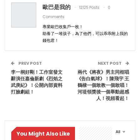
歐巴是我的
12125 Posts
0
Comments
專業歐巴收集戶一枚！
助養了一堆孩子，為了他們，可以乖乖附上我的
錢包君！
PREV POST
NEXT POST
李一桐好剛！工作室發文
兩代《將夜》男主同框唱
辭演任嘉倫新劇《烈焰之
《告白氣球》！陳飛宇 王
武庚紀》！公開內部資料
鶴棣一個敢教一個敢唱！
打臉劇組！
河堤領獎後一個舉動超感
人！視頻看起！
All
You Might Also Like