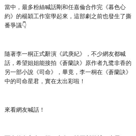
當中，最多粉絲喊話剛和任嘉倫合作完《暮色心
約》的楊穎工作室學起來，這部劇之前也發生了撕
番爭議👇
隨著李一桐正式辭演《武庚紀》，不少網友都喊
話，希望姐姐能接拍《蒼蘭訣》原作者九鹭非香的
另一部小說《司命》，畢竟，李一桐在《蒼蘭訣》
中的司命星君，實在太出彩啦！
來看網友喊話！