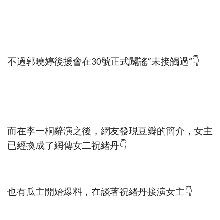
不過郭曉婷後援會在30號正式闢謠”未接觸過“👇
而在李一桐辭演之後，網友發現豆瓣的簡介，女主
已經換成了網傳女二祝緒丹👇
也有瓜主開始爆料，在談著祝緒丹接演女主👇