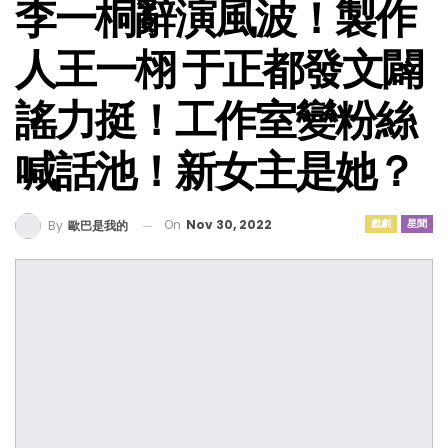
李一桐辭演風波！製作
人王一栩 于正都發文闢
謠力挺！工作室變粉絲
喊話池！新女主是她？
On
Nov 30, 2022
戲劇
星聞
By
歐巴是我的