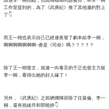
請過李一桐拍戲，但因為檔期問題被拒，和李一桐
工作室提到的，為了《武庚紀》推了其他邀約對上
了👇
而王一栩也表示自己已經連夜發了劇本給李一桐，
啊啊啊啊啊啊啊~會是《司命》嗎？？？？？
除了王一栩發文，就連一向毒舌的于正也發文力挺
李一桐，看得出她的好人緣了！
另外，《武庚紀》之前網傳陣容除了任嘉倫、李一
桐，還有祝緒丹和郭曉婷👇