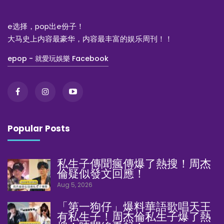
e选择，pop出e份子！
大马史上内容最豪华，内容最丰富的娱乐周刊！！
epop - 就愛玩娛樂 Facebook
Popular Posts
私生子傳聞瘋傳爆了熱搜！周杰
倫疑似發文回應！
Aug 5, 2026
「第一狗仔」爆料華語歌唱天王
有私生子！周杰倫私生子爆了熱