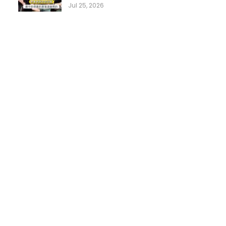
Jul 25, 2026