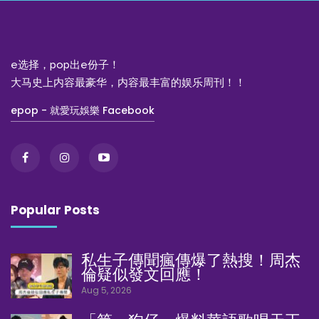
e选择，pop出e份子！
大马史上内容最豪华，内容最丰富的娱乐周刊！！
epop - 就愛玩娛樂 Facebook
Popular Posts
私生子傳聞瘋傳爆了熱搜！周杰
倫疑似發文回應！
Aug 5, 2026