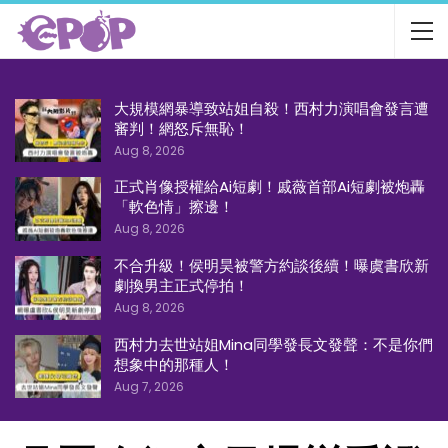
大規模網暴導致站姐自殺！西村力演唱會發言遭
審判！網怒斥無恥！
Aug 8, 2026
正式肖像授權給Ai短劇！戚薇首部Ai短劇被炮轟
「軟色情」擦邊！
Aug 8, 2026
不合升級！侯明昊被警方約談後續！曝虞書欣新
劇換男主正式停拍！
Aug 8, 2026
西村力去世站姐Mina同學發長文發聲：不是你們
想象中的那種人！
Aug 7, 2026