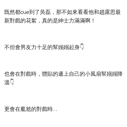
既然都cue到了吳磊，那不如來看看他和趙露思最
新對戲的花絮，真的是紳士力滿滿啊！
不但會男友力十足的幫嫋嫋起身👇
也會在對戲時，體貼的遞上自己的小風扇幫嫋嫋降
溫👇
更會在尷尬的對戲時…