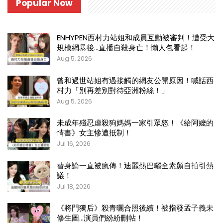
Popular Now
ENHYPEN西村力站姐和成員互動被審判！遭受大
規模網暴後…直播自殺身亡！懶人包看起！
Aug 5, 2026
曾和過世站姐有過接觸的網友公開原因！喊話西
村力「別再差別對待亞洲粉絲！」
Aug 5, 2026
未成年殘忍虐殺狗媽媽一家引眾怒！《給阿嬤的
情書》女主慘遭抵制！
Jul 16, 2026
替身論一直被瘋傳！迪麗熱巴曬全素顏自拍引熱
議！
Jul 18, 2026
《將門獨后》殺青曬合照後續！被指發孟子義未
修生圖…演員們紛紛刪帖！