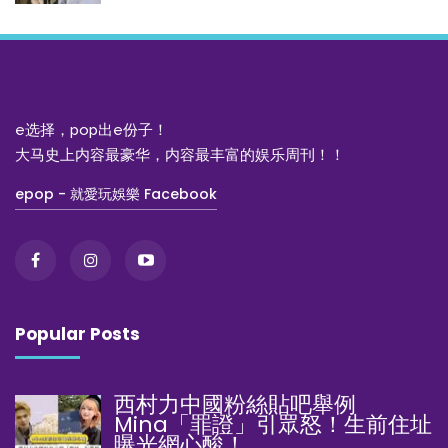
e选择，pop出e份子！
大马史上内容最豪华，内容最丰富的娱乐周刊！！
epop - 就愛玩娛樂 Facebook
Popular Posts
西村力中國粉絲貼吧舉例
Mina「罪證」引眾怒！生前住址
曝光網心酸！