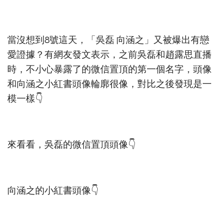
當沒想到8號這天，「吳磊 向涵之」又被爆出有戀
愛證據？有網友發文表示，之前吳磊和趙露思直播
時，不小心暴露了的微信置頂的第一個名字，頭像
和向涵之小紅書頭像輪廓很像，對比之後發現是一
模一樣👇
來看看，吳磊的微信置頂頭像👇
向涵之的小紅書頭像👇