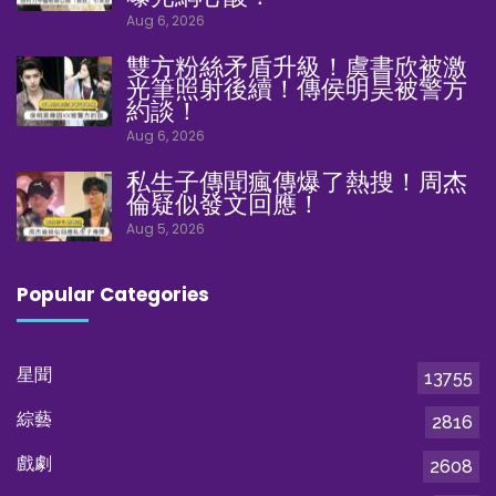
Aug 6, 2026
雙方粉絲矛盾升級！虞書欣被激
光筆照射後續！傳侯明昊被警方
約談！
Aug 6, 2026
私生子傳聞瘋傳爆了熱搜！周杰
倫疑似發文回應！
Aug 5, 2026
Popular Categories
星聞
13755
綜藝
2816
戲劇
2608