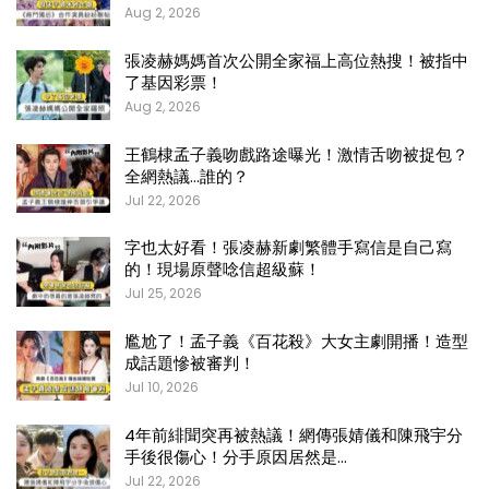
Aug 2, 2026
張凌赫媽媽首次公開全家福上高位熱搜！被指中
了基因彩票！
Aug 2, 2026
王鶴棣孟子義吻戲路途曝光！激情舌吻被捉包？
全網熱議…誰的？
Jul 22, 2026
字也太好看！張凌赫新劇繁體手寫信是自己寫
的！現場原聲唸信超級蘇！
Jul 25, 2026
尷尬了！孟子義《百花殺》大女主劇開播！造型
成話題慘被審判！
Jul 10, 2026
4年前緋聞突再被熱議！網傳張婧儀和陳飛宇分
手後很傷心！分手原因居然是…
Jul 22, 2026