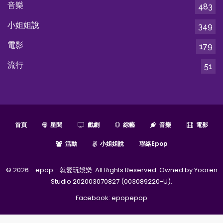
音樂
483
小姐姐說
349
電影
179
流行
51
首頁
星聞
戲劇
綜藝
音樂
電影
活動
小姐姐說
聯絡epop
© 2026 - epop - 就愛玩娛樂. All Rights Reserved. Owned by Yooren
Studio 202003070827 (003089220-U).
Facebook:
epopepop