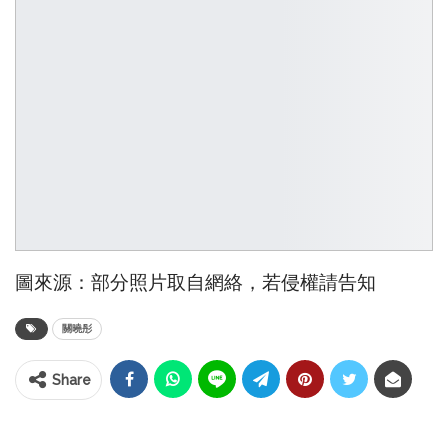
圖來源：部分照片取自網絡，若侵權請告知
關曉彤
Share