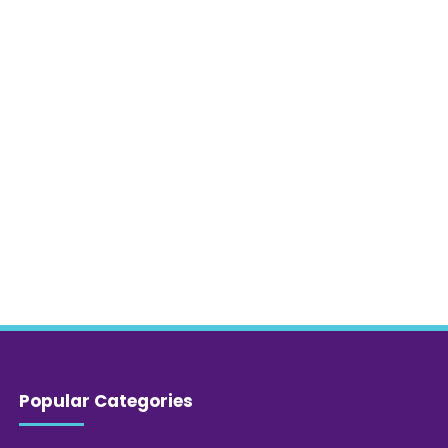
Popular Categories