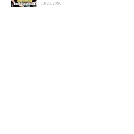
Jul 25, 2026