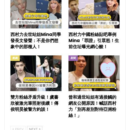
西村力去世站姐Mina同學
西村力中國粉絲貼吧舉例
發長文發聲：不是你們想
Mina「罪證」引眾怒！生
象中的那種人！
前住址曝光網心酸！
戲劇
星聞
雙方粉絲矛盾升級！虞書
曾和過世站姐有過接觸的
欣被激光筆照射後續！傳
網友公開原因！喊話西村
侯明昊被警方約談！
力「別再差別對待亞洲粉
絲！」
PREV
NEXT