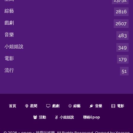
綜藝
2816
戲劇
2607
音樂
483
小姐姐說
349
電影
179
流行
51
首頁
星聞
戲劇
綜藝
音樂
電影
活動
小姐姐說
聯絡epop
© 2026 - epop - 就愛玩娛樂. All Rights Reserved. Owned by Yooren