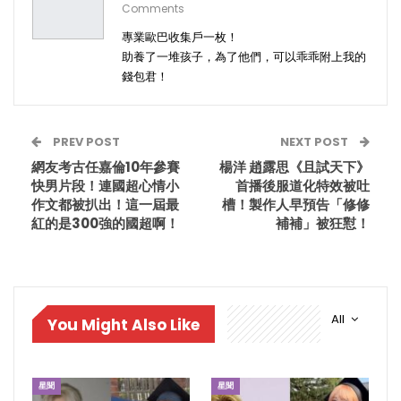
Comments
專業歐巴收集戶一枚！
助養了一堆孩子，為了他們，可以乖乖附上我的
錢包君！
PREV POST
NEXT POST
網友考古任嘉倫10年參賽
楊洋 趙露思《且試天下》
快男片段！連國超心情小
首播後服道化特效被吐
作文都被扒出！這一屆最
槽！製作人早預告「修修
紅的是300強的國超啊！
補補」被狂懟！
All
You Might Also Like
星聞
星聞