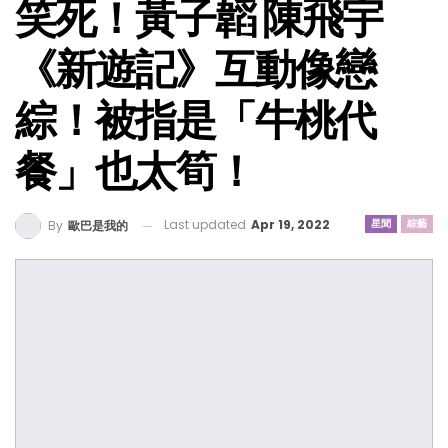
笑死！黃子韜 陳飛宇
《新遊記》互動像戀
綜！被指是「牛桃代
餐」也太筍！
Last updated
Apr 19, 2022
星聞
綜藝
By
歐巴是我的