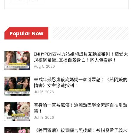
Popular Now
ENHYPEN西村力站姐和成員互動被審判！遭受大
規模網暴後…直播自殺身亡！懶人包看起！
Aug 5, 2026
未成年殘忍虐殺狗媽媽一家引眾怒！《給阿嬤的
情書》女主慘遭抵制！
Jul 16, 2026
替身論一直被瘋傳！迪麗熱巴曬全素顏自拍引熱
議！
Jul 18, 2026
《將門獨后》殺青曬合照後續！被指發孟子義未