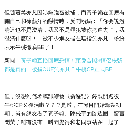
但隨著吳亦凡因涉嫌強姦被捕，而黃子韜在回應有
關自己和徐藝洋的戀情時，反問粉絲：「你要說澄
清這也不是澄清，我又不是罪犯被你拷進去了，我
澄清什麽呀！」被不少網友指在暗指吳亦凡，紛紛
表示牛桃徹底BE了！
新聞：
黃子韜直播回應戀情！頭像合照&情侶賬號
都是真的！被指CUE吳亦凡？牛桃CP正式BE！
但，沒想到隨著騰訊綜藝《新遊記》錄製開跑後，
牛桃CP又復活啦？？？是噠，在節目開始錄製初
期，就有網友看了黃子韜、陳飛宇的路透圖，留言
問黃子韜有沒有一瞬間覺得和老同事站在一起了！