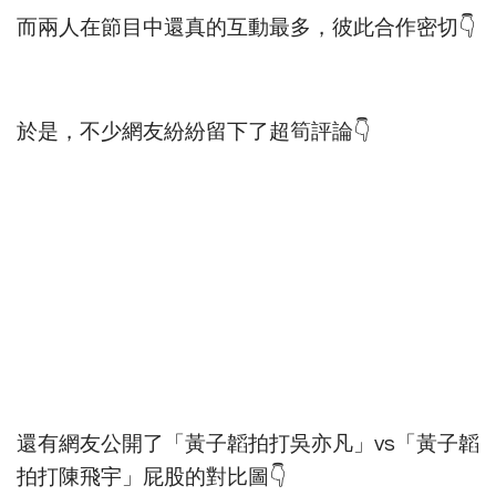
而兩人在節目中還真的互動最多，彼此合作密切👇
於是，不少網友紛紛留下了超筍評論👇
還有網友公開了「黃子韜拍打吳亦凡」vs「黃子韜
拍打陳飛宇」屁股的對比圖👇