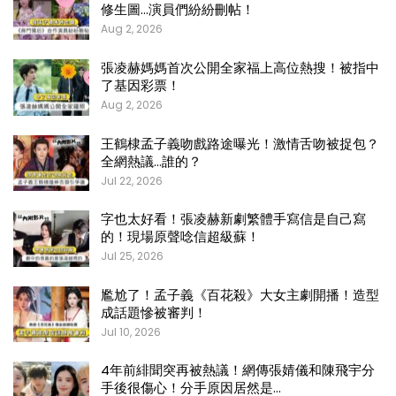
修生圖…演員們紛紛刪帖！
Aug 2, 2026
張凌赫媽媽首次公開全家福上高位熱搜！被指中
了基因彩票！
Aug 2, 2026
王鶴棣孟子義吻戲路途曝光！激情舌吻被捉包？
全網熱議…誰的？
Jul 22, 2026
字也太好看！張凌赫新劇繁體手寫信是自己寫
的！現場原聲唸信超級蘇！
Jul 25, 2026
尷尬了！孟子義《百花殺》大女主劇開播！造型
成話題慘被審判！
Jul 10, 2026
4年前緋聞突再被熱議！網傳張婧儀和陳飛宇分
手後很傷心！分手原因居然是…