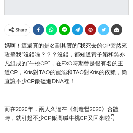
Share
媽啊！這還真的是名副其實的”我死去的CP突然來
攻擊我“沒錯啦？？？沒錯，都知道黃子韜和吳亦
凡組成的“牛桃CP”，在EXO時期曾是很有名的王
道CP，Kris對TAO的寵溺和TAO對Kris的依賴，簡
直讓不少CP飯磕進DNA裡！
而在2020年，兩人久違在《創造營2020》合體
時，就引起不少CP飯高喊牛桃CP又回來啦👇