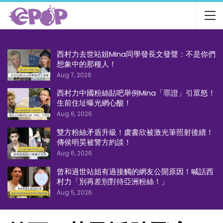
西村力去世站姐Mina同學發長文發聲：不是你們
想象中的那種人！
Aug 7, 2026
西村力中國粉絲貼吧舉例Mina「罪證」引眾怒！
生前住址曝光網心酸！
Aug 6, 2026
雙方粉絲矛盾升級！虞書欣被激光筆照射後續！
傳侯明昊被警方約談！
Aug 6, 2026
曾和過世站姐有過接觸的網友公開原因！喊話西
村力「別再差別對待亞洲粉絲！」
Aug 5, 2026