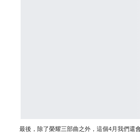
最後，除了榮耀三部曲之外，這個4月我們還