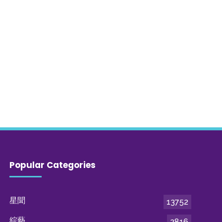
Popular Categories
星聞
13752
綜藝
2816