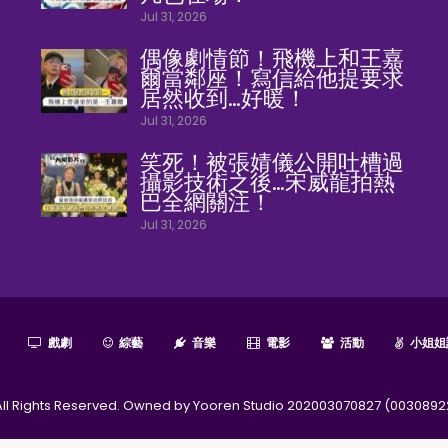
Jul 31, 2026
偶像劇情節！飛機上和王嘉
爾當鄰座！寫信給他提要求
居然收到…好暖！
Jul 31, 2026
笑死！被張婧儀公開吐槽過
攝影技術之後…宋威龍拍熱
巴全網關注！
Jul 31, 2026
戲劇
綜藝
音樂
電影
活動
小姐姐
l Rights Reserved. Owned by Yooren Studio 202003070827 (0030892