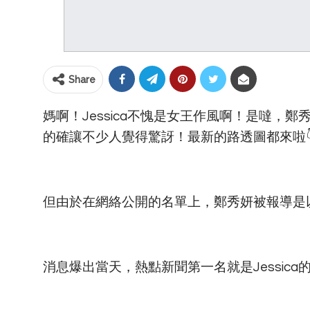
Share
媽啊！Jessica不愧是女王作風啊！是噠，
的確讓不少人覺得驚訝！最新的路透圖都來啦
但由於在網絡公開的名單上，鄭秀妍被報導是以
消息爆出當天，熱點新聞第一名就是Jessica的