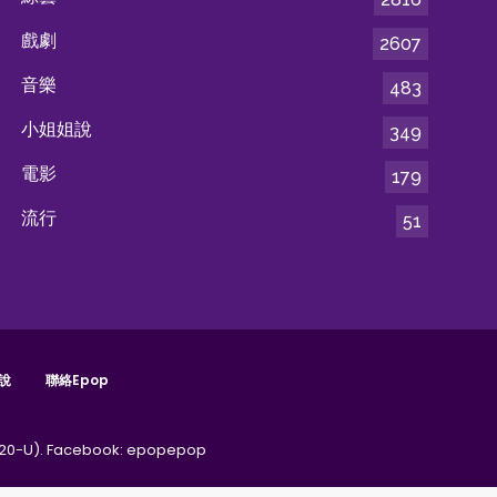
戲劇
2607
音樂
483
小姐姐說
349
電影
179
流行
51
說
聯絡epop
20-U).
Facebook:
epopepop