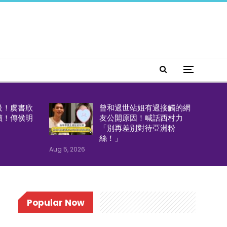
級！虞書欣
曾和過世站姐有過接觸的網
續！傳侯明
友公開原因！喊話西村力
「別再差別對待亞洲粉
絲！」
Aug 5, 2026
Popular Now