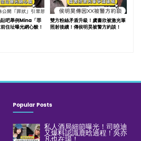
貼吧舉例Mina「罪
雙方粉絲矛盾升級！虞書欣被激光筆
生前住址曝光網心酸！
照射後續！傳侯明昊被警方約談！
Popular Posts
私人酒局細節曝光！司曉迪
又爆料認識鹿晗過程！吳亦
凡也在場！