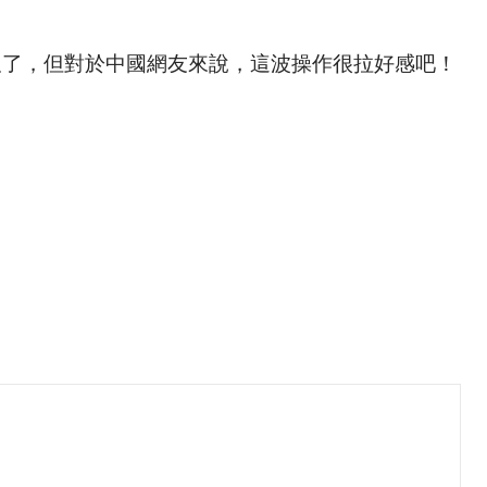
熱搜了，但對於中國網友來說，這波操作很拉好感吧！