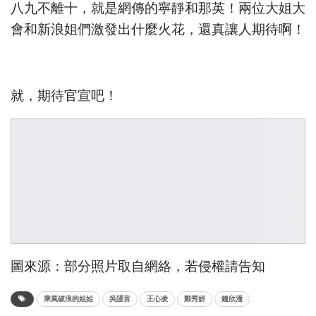
八九不離十，就是網傳的寧靜和那英！兩位大姐大
會和新浪姐們激發出什麼火花，還真讓人期待啊！
就，期待官宣吧！
圖來源：部分照片取自網絡，若侵權請告知
乘風破浪的姐姐
吳謹言
王心凌
鄭秀妍
鐘欣潼