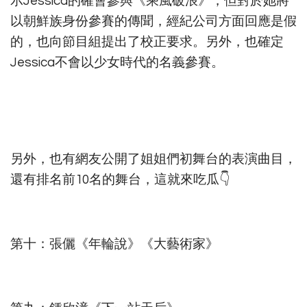
示Jessica的確會參與《乘風破浪》，但對於她將
以朝鮮族身份參賽的傳聞，經紀公司方面回應是假
的，也向節目組提出了校正要求。另外，也確定
Jessica不會以少女時代的名義參賽。
另外，也有網友公開了姐姐們初舞台的表演曲目，
還有排名前10名的舞台，這就來吃瓜👇
第十：張儷《年輪說》《大藝術家》