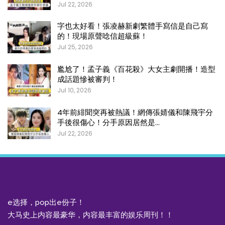
Jul 22, 2026
字也太好看！張凌赫新劇繁體手寫信是自己寫
的！現場原聲唸信超級蘇！
Jul 25, 2026
尷尬了！孟子義《百花殺》大女主劇開播！造型
成話題慘被審判！
Jul 10, 2026
4年前緋聞突再被熱議！網傳張婧儀和陳飛宇分
手後很傷心！分手原因居然是…
Jul 22, 2026
e选择，pop出e份子！
大马史上内容最豪华，内容最丰富的娱乐周刊！！