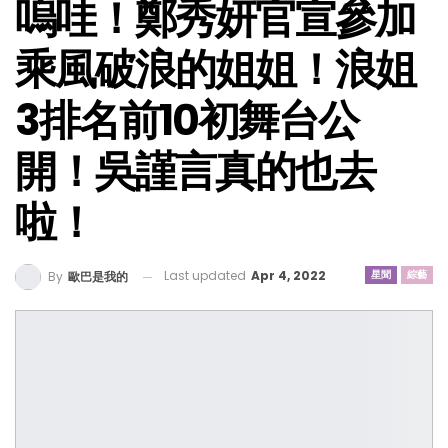
嗚哇！鄭秀妍官宣參加
乘風破浪的姐姐！浪姐
3排名前10初舞台公
開！吳謹言真的也去
啦！
Last updated
Apr 4, 2022
星聞
綜藝
By
歐巴是我的