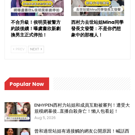
不合升級！侯明昊被警方
西村力去世站姐Mina同學
約談後續！曝虞書欣新劇
發長文發聲：不是你們想
換男主正式停拍！
象中的那種人！
PREV
NEXT
Popular Now
ENHYPEN西村力站姐和成員互動被審判！遭受大
規模網暴後…直播自殺身亡！懶人包看起！
Aug 5, 2026
曾和過世站姐有過接觸的網友公開原因！喊話西