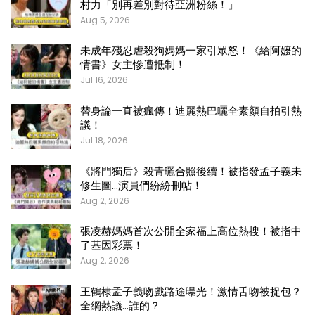
村力「別再差別對待亞洲粉絲！」
Aug 5, 2026
未成年殘忍虐殺狗媽媽一家引眾怒！《給阿嬤的
情書》女主慘遭抵制！
Jul 16, 2026
替身論一直被瘋傳！迪麗熱巴曬全素顏自拍引熱
議！
Jul 18, 2026
《將門獨后》殺青曬合照後續！被指發孟子義未
修生圖…演員們紛紛刪帖！
Aug 2, 2026
張凌赫媽媽首次公開全家福上高位熱搜！被指中
了基因彩票！
Aug 2, 2026
王鶴棣孟子義吻戲路途曝光！激情舌吻被捉包？
全網熱議…誰的？