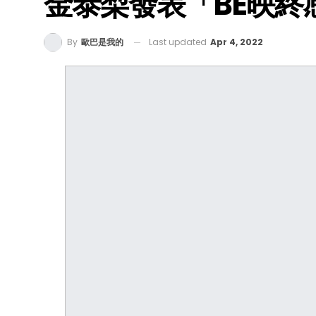
金泰梨發表「BE映終
Last updated
Apr 4, 2022
By
歐巴是我的