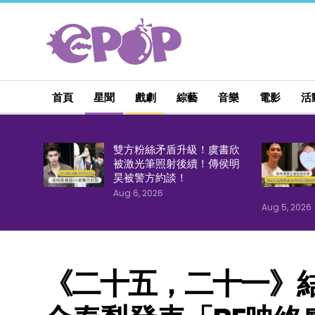
首頁
星聞
戲劇
綜藝
音樂
電影
活
雙方粉絲矛盾升級！虞書欣
被激光筆照射後續！傳侯明
昊被警方約談！
Aug 6, 2026
Aug 5, 2026
《二十五，二十一》結