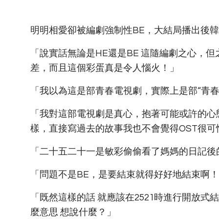
明明相愛卻被編劇強制性BE，大結局播出後韓網
「說實話無論是HE還是BE 這隨編劇之心，但
差，而且這個彩蛋真是令人惱火！」
「我以為這是部青春電視劇，實際上是部“青春
「我對這部電視劇是真心，抱著可能或許的心
樣，直接寫過去的故事我也不會覺得OST很可
「二十五二十一是敏彩偷偷看了媽媽的日記後
「問題不是BE，是要結束就得好好地結束啊！
「既然這樣的話 就應該在2521時進行開放
麼意思 想說什麼？」