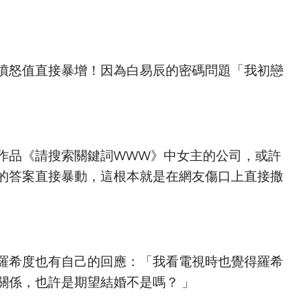
憤怒值直接暴增！因為白易辰的密碼問題「我初戀
作品《請搜索關鍵詞WWW》中女主的公司，或許
的答案直接暴動，這根本就是在網友傷口上直接撒
羅希度也有自己的回應：「我看電視時也覺得羅希
關係，也許是期望結婚不是嗎？ 」