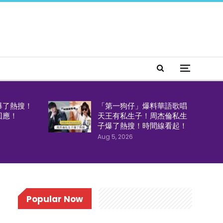
爆了熱搜！
「第一狗仔」爆料華語歌唱
回應！
天王有私生子！周杰倫私生
子爆了熱搜！時間線看起！
Aug 5, 2026
Popular Now