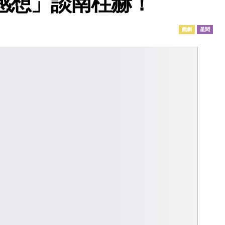
感想」談南柱赫！
戲劇
星聞