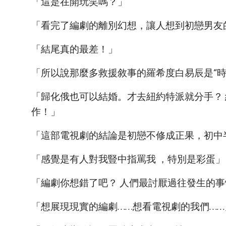
「這是在開玩笑嗎？」
「看完了編劇的離別幻想，讓人想到初戀男友
「結尾真的最差！」
「所以說那麼多救援敘事的羅希度白易辰是“時
「歸化俄也可以結婚。才去紐約特派就分手？ 
作！」
「這部電視劇的結論是初戀不修成正果，初中
「感覺是有人對我豎中指罵我 ，特別是彩蛋」
「編劇你想錯了吧？ 人們最討厭過往發生的事
「想展現現實的編劇……想看電視劇的我們……