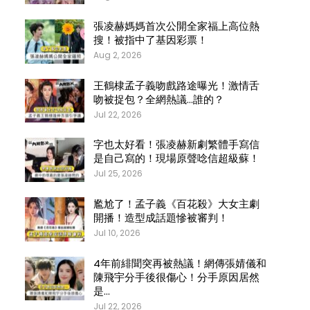
張凌赫媽媽首次公開全家福上高位熱
搜！被指中了基因彩票！
Aug 2, 2026
王鶴棣孟子義吻戲路途曝光！激情舌
吻被捉包？全網熱議…誰的？
Jul 22, 2026
字也太好看！張凌赫新劇繁體手寫信
是自己寫的！現場原聲唸信超級蘇！
Jul 25, 2026
尷尬了！孟子義《百花殺》大女主劇
開播！造型成話題慘被審判！
Jul 10, 2026
4年前緋聞突再被熱議！網傳張婧儀和
陳飛宇分手後很傷心！分手原因居然
是…
Jul 22, 2026