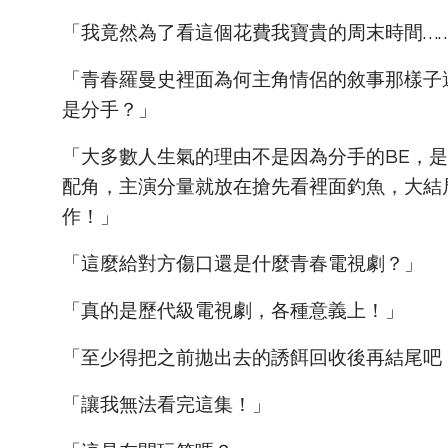
「我竟然為了看這個花費我寶貴的周末時間…
「青春羅曼史裡面為何主角情侶的敘事那樣子還
是分手？」
「大多數人生氣的理由不是因為分手的BE，
配角，主演分量就放在搶先看裡面釣魚，大結
作！」
「這麼給對方傷口還是什麼青春電視劇？」
「真的是歷代級電視劇，各種意義上！」
「至少得把之前拋出去的誘餌回收後再結尾吧
「讓我無法看完這集！」