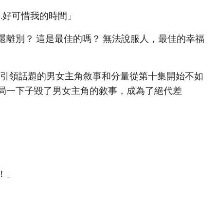
…好可惜我的時間」
離別？ 這是最佳的嗎？ 無法說服人，最佳的幸福
是引領話題的男女主角敘事和分量從第十集開始不如
局一下子毀了男女主角的敘事，成為了絕代差
！」