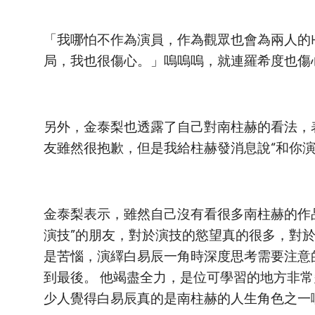
「我哪怕不作為演員，作為觀眾也會為兩人的
局，我也很傷心。」嗚嗚嗚，就連羅希度也傷
另外，金泰梨也透露了自己對南柱赫的看法，
友雖然很抱歉，但是我給柱赫發消息說“和你演
金泰梨表示，雖然自己沒有看很多南柱赫的作
演技”的朋友，對於演技的慾望真的很多，對
是苦惱，演繹白易辰一角時深度思考需要注意
到最後。 他竭盡全力，是位可學習的地方非
少人覺得白易辰真的是南柱赫的人生角色之一