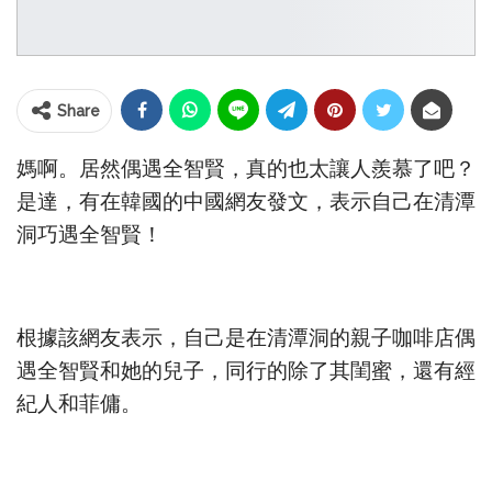
Share
媽啊。居然偶遇全智賢，真的也太讓人羨慕了吧？
是達，有在韓國的中國網友發文，表示自己在清潭
洞巧遇全智賢！
根據該網友表示，自己是在清潭洞的親子咖啡店偶
遇全智賢和她的兒子，同行的除了其閨蜜，還有經
紀人和菲傭。