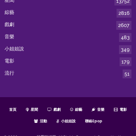
星聞
13752
綜藝
2816
戲劇
2607
音樂
483
小姐姐說
349
電影
179
流行
51
首頁
星聞
戲劇
綜藝
音樂
電影
活動
小姐姐說
聯絡epop