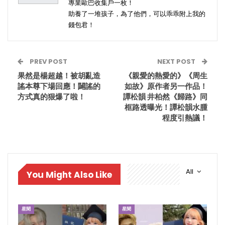
專業歐巴收集戶一枚！
助養了一堆孩子，為了他們，可以乖乖附上我的
錢包君！
PREV POST
NEXT POST
果然是楊超越！被胡亂造
《親愛的熱愛的》《周生
謠本尊下場回應！闢謠的
如故》原作者另一作品！
方式真的狠爆了啦！
譚松韻 井柏然《歸路》同
框路透曝光！譚松韻水腫
程度引熱議！
All
You Might Also Like
星聞
星聞