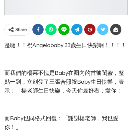
Share
是噠！！祝Angelababy 33歲生日快樂啊！！！！
而我們的楊冪不愧是Baby在圈內的首號閨蜜，整
點一到，立刻發了三張合照祝Baby生日快樂，表
示：「楊老師生日快樂，今天你最好看，愛你！」
而Baby也同格式回復：「謝謝楊老師，我也愛
你！」