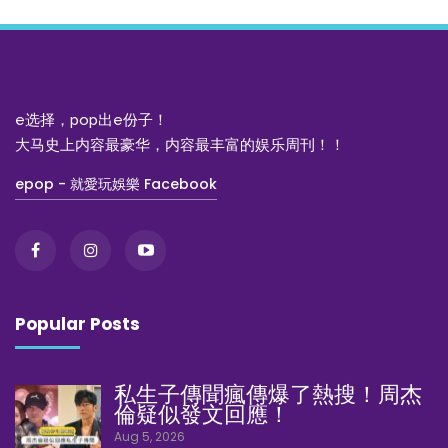
e选择，pop出e份子！
大马史上内容最豪华，内容最丰富的娱乐周刊！！
epop - 就愛玩娛樂 Facebook
Popular Posts
私生子傳聞瘋傳爆了熱搜！周杰
倫疑似發文回應！
Aug 5, 2026