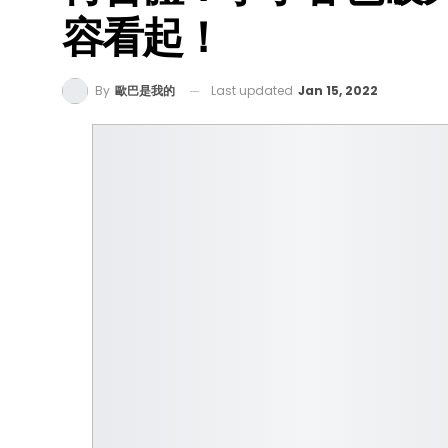
容看起！
Last updated
Jan 15, 2022
By
歐巴是我的